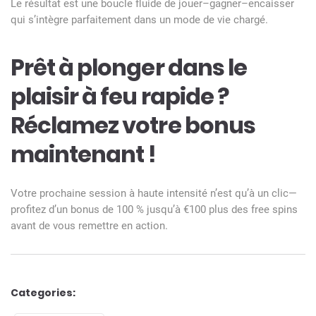
Le résultat est une boucle fluide de jouer–gagner–encaisser
qui s’intègre parfaitement dans un mode de vie chargé.
Prêt à plonger dans le
plaisir à feu rapide ?
Réclamez votre bonus
maintenant !
Votre prochaine session à haute intensité n’est qu’à un clic—
profitez d’un bonus de 100 % jusqu’à €100 plus des free spins
avant de vous remettre en action.
Categories: