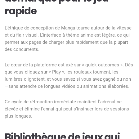
rapide
L’éthique de conception de Manga tourne autour de la vitesse
et du flair visuel. L’interface à thème anime est légère, ce qui
permet aux pages de charger plus rapidement que la plupart
des concurrents.
Le cœur de la plateforme est axé sur « quick outcomes ». Dès
que vous cliquez sur « Play », les rouleaux tournent, les
lumières clignotent, et vous savez si vous avez gagné ou non
—sans attendre de longues vidéos ou animations élaborées.
Ce cycle de rétroaction immédiate maintient l’adrénaline
élevée et élimine l’ennui qui peut s’insinuer lors de sessions
plus longues.
Bibliothèque de jeux qui