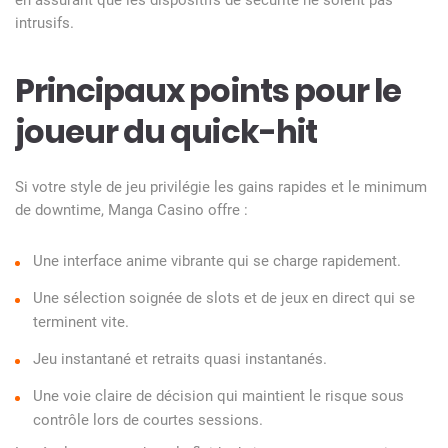
intrusifs.
Principaux points pour le
joueur du quick-hit
Si votre style de jeu privilégie les gains rapides et le minimum
de downtime, Manga Casino offre :
Une interface anime vibrante qui se charge rapidement.
Une sélection soignée de slots et de jeux en direct qui se
terminent vite.
Jeu instantané et retraits quasi instantanés.
Une voie claire de décision qui maintient le risque sous
contrôle lors de courtes sessions.