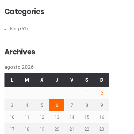
Categories
Blog
(51)
Archives
agosto 2026
L
M
X
J
V
S
D
1
2
3
4
5
6
7
8
9
10
11
12
13
14
15
16
17
18
19
20
21
22
23