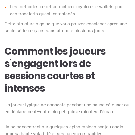
Les méthodes de retrait incluent crypto et e‑wallets pour
des transferts quasi instantanés.
Cette structure signifie que vous pouvez encaisser après une
seule série de gains sans attendre plusieurs jours.
Comment les joueurs
s’engagent lors de
sessions courtes et
intenses
Un joueur typique se connecte pendant une pause déjeuner ou
en déplacement—entre cinq et quinze minutes d’écran.
Ils se concentrent sur quelques spins rapides par jeu choisi
pour sa haute volatilité et ses paiements rapides.