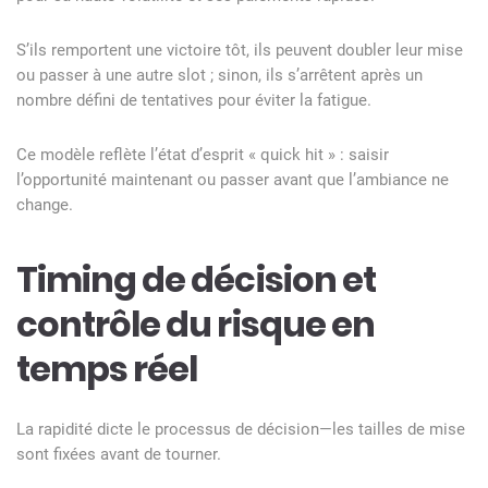
S’ils remportent une victoire tôt, ils peuvent doubler leur mise
ou passer à une autre slot ; sinon, ils s’arrêtent après un
nombre défini de tentatives pour éviter la fatigue.
Ce modèle reflète l’état d’esprit « quick hit » : saisir
l’opportunité maintenant ou passer avant que l’ambiance ne
change.
Timing de décision et
contrôle du risque en
temps réel
La rapidité dicte le processus de décision—les tailles de mise
sont fixées avant de tourner.