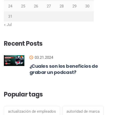
24
25
26
27
28
29
30
31
« Jul
Recent Posts
03.21.2024
¿Cuales son los beneficios de
grabar un podcast?
Popular tags
actualización de empleados
autoridad de marca