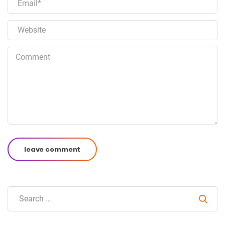
leave comment
Sear