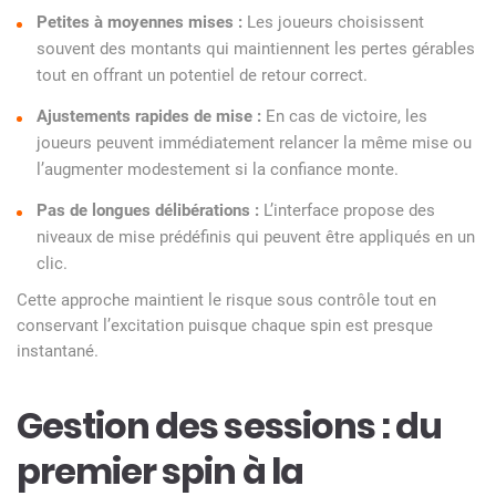
Petites à moyennes mises :
Les joueurs choisissent
souvent des montants qui maintiennent les pertes gérables
tout en offrant un potentiel de retour correct.
Ajustements rapides de mise :
En cas de victoire, les
joueurs peuvent immédiatement relancer la même mise ou
l’augmenter modestement si la confiance monte.
Pas de longues délibérations :
L’interface propose des
niveaux de mise prédéfinis qui peuvent être appliqués en un
clic.
Cette approche maintient le risque sous contrôle tout en
conservant l’excitation puisque chaque spin est presque
instantané.
Gestion des sessions : du
premier spin à la