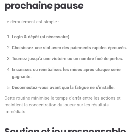
prochaine pause
Le déroulement est simple :
Login & dépôt (si nécessaire).
Choisissez une slot avec des paiements rapides éprouvés.
Tournez jusqu’à une victoire ou un nombre fixé de pertes.
Encaissez ou réinitialisez les mises après chaque série
gagnante.
Déconnectez-vous avant que la fatigue ne s’installe.
Cette routine minimise le temps d’arrêt entre les actions et
maintient la concentration du joueur sur les résultats
immédiats.
Soutien et jeu responsable