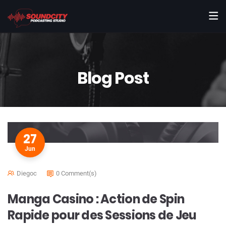
Blog Post
27
Jun
Diegoc
0 Comment(s)
Manga Casino : Action de Spin
Rapide pour des Sessions de Jeu