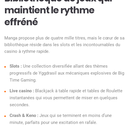
maintient le rythme
effréné
Manga propose plus de quatre mille titres, mais le cœur de sa
bibliothèque réside dans les slots et les incontournables du
casino à rythme rapide.
Slots :
Une collection diversifiée allant des thèmes
progressifs de Yggdrasil aux mécaniques explosives de Big
Time Gaming.
Live casino :
Blackjack à table rapide et tables de Roulette
instantanées qui vous permettent de miser en quelques
secondes.
Crash & Keno :
Jeux qui se terminent en moins d’une
minute, parfaits pour une excitation en rafale.