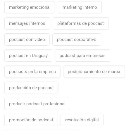
marketing emocional
marketing interno
mensajes internos
plataformas de podcast
podcast con video
podcast corporativo
podcast en Uruguay
podcast para empresas
podcasts en la empresa
posicionamiento de marca
producción de podcast
producir podcast profesional
promoción de podcast
revolución digital