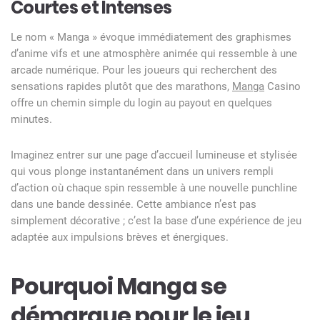
Courtes et Intenses
Le nom « Manga » évoque immédiatement des graphismes
d’anime vifs et une atmosphère animée qui ressemble à une
arcade numérique. Pour les joueurs qui recherchent des
sensations rapides plutôt que des marathons,
Manga
Casino
offre un chemin simple du login au payout en quelques
minutes.
Imaginez entrer sur une page d’accueil lumineuse et stylisée
qui vous plonge instantanément dans un univers rempli
d’action où chaque spin ressemble à une nouvelle punchline
dans une bande dessinée. Cette ambiance n’est pas
simplement décorative ; c’est la base d’une expérience de jeu
adaptée aux impulsions brèves et énergiques.
Pourquoi Manga se
démarque pour le jeu