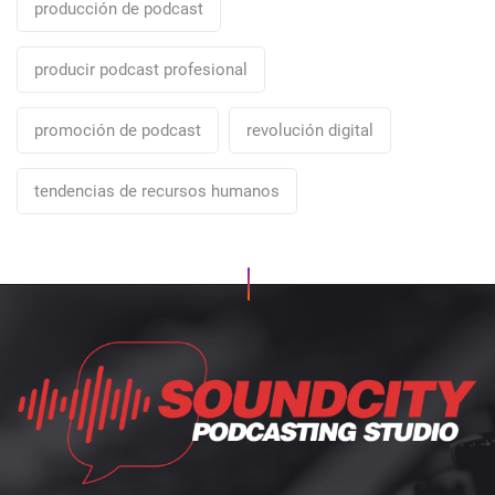
producción de podcast
producir podcast profesional
promoción de podcast
revolución digital
tendencias de recursos humanos