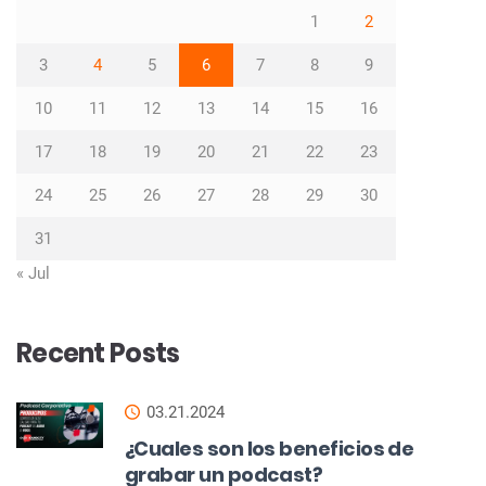
1
2
3
4
5
6
7
8
9
10
11
12
13
14
15
16
17
18
19
20
21
22
23
24
25
26
27
28
29
30
31
« Jul
Recent Posts
03.21.2024
¿Cuales son los beneficios de
grabar un podcast?