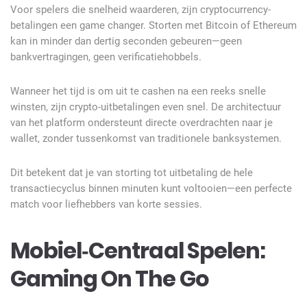
Voor spelers die snelheid waarderen, zijn cryptocurrency-
betalingen een game changer. Storten met Bitcoin of Ethereum
kan in minder dan dertig seconden gebeuren—geen
bankvertragingen, geen verificatiehobbels.
Wanneer het tijd is om uit te cashen na een reeks snelle
winsten, zijn crypto-uitbetalingen even snel. De architectuur
van het platform ondersteunt directe overdrachten naar je
wallet, zonder tussenkomst van traditionele banksystemen.
Dit betekent dat je van storting tot uitbetaling de hele
transactiecyclus binnen minuten kunt voltooien—een perfecte
match voor liefhebbers van korte sessies.
Mobiel‑Centraal Spelen:
Gaming On The Go