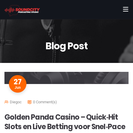
Blog Post
27
Jun
Diegoc
0 Comment(s)
Golden Panda Casino – Quick‑Hit
Slots en Live Betting voor Snel‑Pace