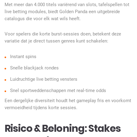
Met meer dan 4.000 titels variërend van slots, tafelspellen tot
live betting modules, biedt Golden Panda een uitgebreide
catalogus die voor elk wat wils heeft.
Voor spelers die korte burst‑sessies doen, betekent deze
variatie dat je direct tussen genres kunt schakelen:
Instant spins
Snelle blackjack rondes
Luidruchtige live betting vensters
Snel sportweddenschappen met real‑time odds
Een dergelijke diversiteit houdt het gameplay fris en voorkomt
vermoeidheid tijdens korte sessies.
Risico & Beloning: Stakes