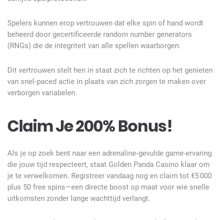
Spelers kunnen erop vertrouwen dat elke spin of hand wordt
beheerd door gecertificeerde random number generators
(RNGs) die de integriteit van alle spellen waarborgen.
Dit vertrouwen stelt hen in staat zich te richten op het genieten
van snel‑paced actie in plaats van zich zorgen te maken over
verborgen variabelen.
Claim Je 200% Bonus!
Als je op zoek bent naar een adrenaline‑gevulde game-ervaring
die jouw tijd respecteert, staat Golden Panda Casino klaar om
je te verwelkomen. Registreer vandaag nog en claim tot €5 000
plus 50 free spins—een directe boost op maat voor wie snelle
uitkomsten zonder lange wachttijd verlangt.