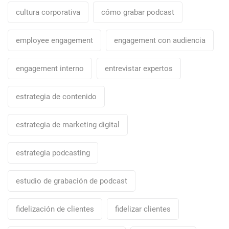
cultura corporativa
cómo grabar podcast
employee engagement
engagement con audiencia
engagement interno
entrevistar expertos
estrategia de contenido
estrategia de marketing digital
estrategia podcasting
estudio de grabación de podcast
fidelización de clientes
fidelizar clientes