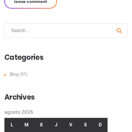
leave comment
Sear
Categories
Blog
(51)
Archives
agosto 2026
L
M
X
J
V
S
D