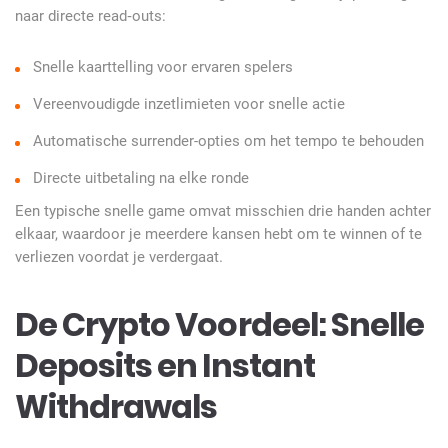
naar directe read‑outs:
Snelle kaarttelling voor ervaren spelers
Vereenvoudigde inzetlimieten voor snelle actie
Automatische surrender-opties om het tempo te behouden
Directe uitbetaling na elke ronde
Een typische snelle game omvat misschien drie handen achter
elkaar, waardoor je meerdere kansen hebt om te winnen of te
verliezen voordat je verdergaat.
De Crypto Voordeel: Snelle
Deposits en Instant
Withdrawals