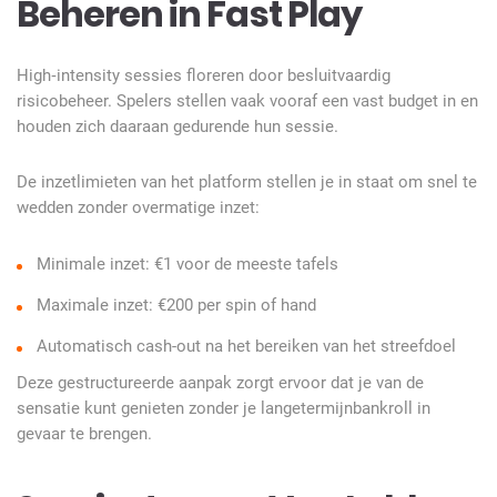
Beheren in Fast Play
High‑intensity sessies floreren door besluitvaardig
risicobeheer. Spelers stellen vaak vooraf een vast budget in en
houden zich daaraan gedurende hun sessie.
De inzetlimieten van het platform stellen je in staat om snel te
wedden zonder overmatige inzet:
Minimale inzet: €1 voor de meeste tafels
Maximale inzet: €200 per spin of hand
Automatisch cash-out na het bereiken van het streefdoel
Deze gestructureerde aanpak zorgt ervoor dat je van de
sensatie kunt genieten zonder je langetermijnbankroll in
gevaar te brengen.