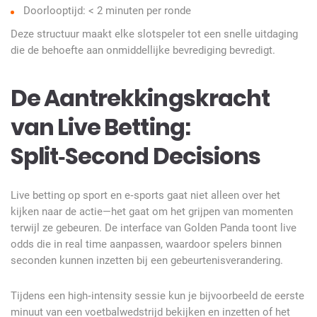
Doorlooptijd: < 2 minuten per ronde
Deze structuur maakt elke slotspeler tot een snelle uitdaging
die de behoefte aan onmiddellijke bevrediging bevredigt.
De Aantrekkingskracht
van Live Betting:
Split‑Second Decisions
Live betting op sport en e‑sports gaat niet alleen over het
kijken naar de actie—het gaat om het grijpen van momenten
terwijl ze gebeuren. De interface van Golden Panda toont live
odds die in real time aanpassen, waardoor spelers binnen
seconden kunnen inzetten bij een gebeurtenisverandering.
Tijdens een high‑intensity sessie kun je bijvoorbeeld de eerste
minuut van een voetbalwedstrijd bekijken en inzetten of het