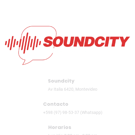
Soundcity
Av Italia 6420, Montevideo
Contacto
+598 (97) 98-53-37 (Whatsapp)
Horarios