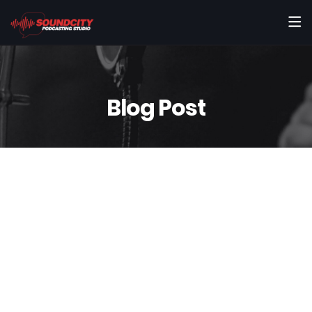
Blog Post