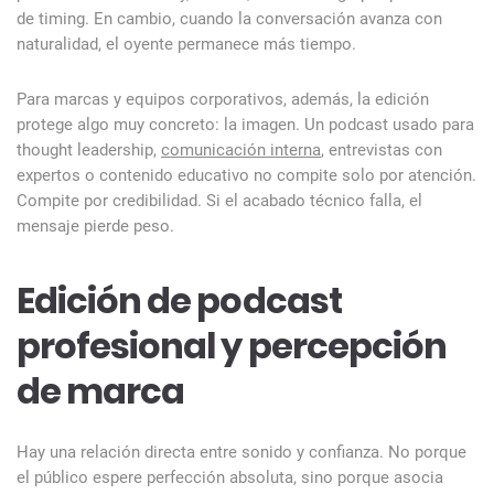
de timing. En cambio, cuando la conversación avanza con
naturalidad, el oyente permanece más tiempo.
Para marcas y equipos corporativos, además, la edición
protege algo muy concreto: la imagen. Un podcast usado para
thought leadership,
comunicación interna
, entrevistas con
expertos o contenido educativo no compite solo por atención.
Compite por credibilidad. Si el acabado técnico falla, el
mensaje pierde peso.
Edición de podcast
profesional y percepción
de marca
Hay una relación directa entre sonido y confianza. No porque
el público espere perfección absoluta, sino porque asocia