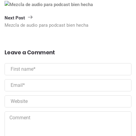
Next Post
Mezcla de audio para podcast bien hecha
Leave a Comment