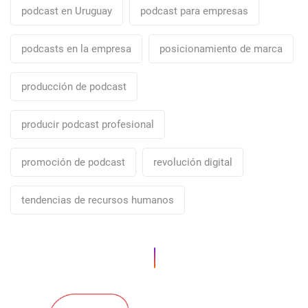
podcast en Uruguay
podcast para empresas
podcasts en la empresa
posicionamiento de marca
producción de podcast
producir podcast profesional
promoción de podcast
revolución digital
tendencias de recursos humanos