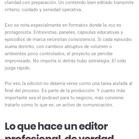
claridad con preparación. Un contenido bien editado transmite
criterio, cuidado y seriedad operativa.
Eso se nota especialmente en formatos donde la voz es
protagonista. Entrevistas, paneles, cápsulas educativas y
episodios de marca necesitan consistencia. Si cada episodio
suena distinto, con cambios abruptos de volumen o
ambientes poco controlados, el proyecto se percibe
improvisado. No importa si detrás hubo estrategia. El oído
juzga rápido.
Por eso la edición no debería verse como una tarea aislada al
final del proceso. Es parte de la producción. Y cuanto más
importante sea el podcast para tu negocio, más conviene
tratarlo como lo que es: un activo de comunicación.
Lo que hace un editor
profesional, de verdad