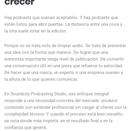
crecer
Hay podcasts que suenan aceptables. Y hay podcasts que
están listos para abrir puertas. La distancia entre una cosa y
la otra suele estar en la edición.
Porque no se trata solo de limpiar audio. Se trata de presentar
una idea con la forma que merece. De lograr que una
entrevista importante tenga nivel de publicación. De convertir
una conversación útil en una pieza que refuerce tu autoridad.
De hacer que una marca, un experto o una empresa suenen a
la altura de lo que quieren comunicar.
En Soundcity Podcasting Studio, ese enfoque integral
responde a una necesidad concreta del mercado: producir
contenido con estándar profesional sin cargar al cliente con la
complejidad técnica. Y cuando el proceso está bien resuelto,
se nota donde más importa: en el resultado final y en la
confianza que genera.