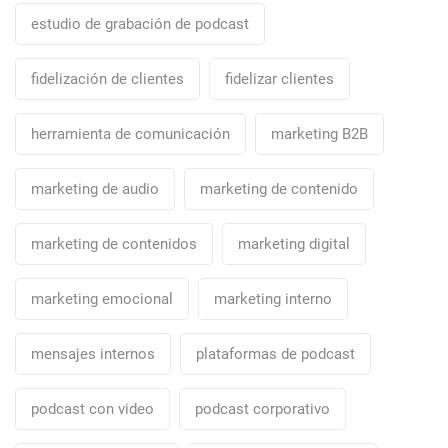
estudio de grabación de podcast
fidelización de clientes
fidelizar clientes
herramienta de comunicación
marketing B2B
marketing de audio
marketing de contenido
marketing de contenidos
marketing digital
marketing emocional
marketing interno
mensajes internos
plataformas de podcast
podcast con video
podcast corporativo