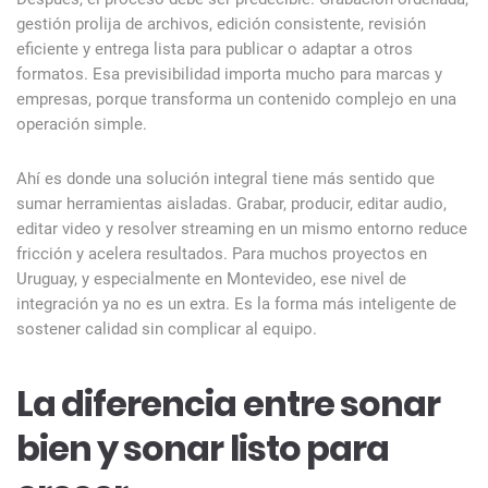
gestión prolija de archivos, edición consistente, revisión
eficiente y entrega lista para publicar o adaptar a otros
formatos. Esa previsibilidad importa mucho para marcas y
empresas, porque transforma un contenido complejo en una
operación simple.
Ahí es donde una solución integral tiene más sentido que
sumar herramientas aisladas. Grabar, producir, editar audio,
editar video y resolver streaming en un mismo entorno reduce
fricción y acelera resultados. Para muchos proyectos en
Uruguay, y especialmente en Montevideo, ese nivel de
integración ya no es un extra. Es la forma más inteligente de
sostener calidad sin complicar al equipo.
La diferencia entre sonar
bien y sonar listo para