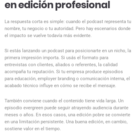
en edición profesional
La respuesta corta es simple: cuando el podcast representa tu
nombre, tu negocio o tu autoridad. Pero hay escenarios donde
el impacto se vuelve todavía más evidente.
Si estás lanzando un podcast para posicionarte en un nicho, la
primera impresión importa. Si usás el formato para
entrevistas con clientes, aliados o referentes, la calidad
acompaña tu reputación. Si tu empresa produce episodios
para educación, employer branding o comunicación interna, el
acabado técnico influye en cómo se recibe el mensaje.
También conviene cuando el contenido tiene vida larga. Un
episodio evergreen puede seguir atrayendo audiencia durante
meses o años. En esos casos, una edición pobre se convierte
en una limitación persistente. Una buena edición, en cambio,
sostiene valor en el tiempo.