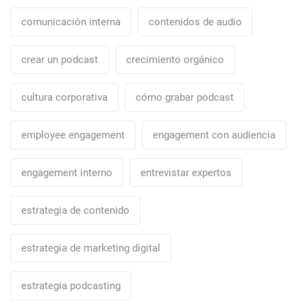
comunicación interna
contenidos de audio
crear un podcast
crecimiento orgánico
cultura corporativa
cómo grabar podcast
employee engagement
engagement con audiencia
engagement interno
entrevistar expertos
estrategia de contenido
estrategia de marketing digital
estrategia podcasting