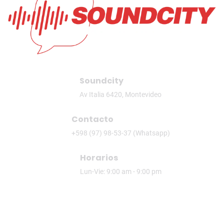
Soundcity
Av Italia 6420, Montevideo
Contacto
+598 (97) 98-53-37 (Whatsapp)
Horarios
Lun-Vie: 9:00 am - 9:00 pm