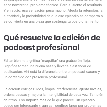
sabe nombrar el problema técnico. Pero sí siente el resultado.
Y en audio, esa sensación pesa mucho. Afecta la retención, la
autoridad y la probabilidad de que ese episodio se comparta o
se convierta en una pieza que sostenga tu posicionamiento.
Qué resuelve la edición de
podcast profesional
Editar bien no significa “maquillar” una grabación floja.
Significa tomar una buena base y llevarla a estándar de
publicación. Ahí está la diferencia entre un podcast casero y
un contenido con presencia profesional.
La edición corrige ruidos, limpia interferencias, ajusta niveles,
ordena pausas y mejora la inteligibilidad de cada voz. También
da ritmo. Eso importa más de lo que parece. Un episodio
puede ser interesante y, aun así, sentirse largo por problemas