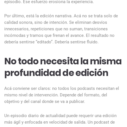
episodio. Ese esfuerzo erosiona la experiencia.
Por último, está la edición narrativa. Acá no se trata solo de
calidad sonora, sino de intención. Se eliminan desvíos
innecesarios, repeticiones que no suman, transiciones
incómodas y tramos que frenan el avance. El resultado no
debería sentirse “editado”. Debería sentirse fluido.
No todo necesita la misma
profundidad de edición
Acá conviene ser claros: no todos los podcasts necesitan el
mismo nivel de intervención. Depende del formato, del
objetivo y del canal donde se va a publicar.
Un episodio diario de actualidad puede requerir una edición
más ágil y enfocada en velocidad de salida. Un podcast de