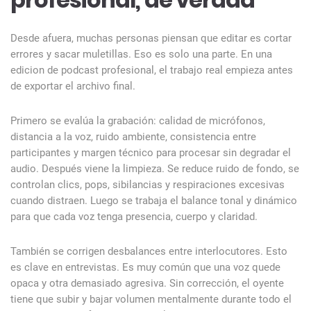
Desde afuera, muchas personas piensan que editar es cortar
errores y sacar muletillas. Eso es solo una parte. En una
edicion de podcast profesional, el trabajo real empieza antes
de exportar el archivo final.
Primero se evalúa la grabación: calidad de micrófonos,
distancia a la voz, ruido ambiente, consistencia entre
participantes y margen técnico para procesar sin degradar el
audio. Después viene la limpieza. Se reduce ruido de fondo, se
controlan clics, pops, sibilancias y respiraciones excesivas
cuando distraen. Luego se trabaja el balance tonal y dinámico
para que cada voz tenga presencia, cuerpo y claridad.
También se corrigen desbalances entre interlocutores. Esto
es clave en entrevistas. Es muy común que una voz quede
opaca y otra demasiado agresiva. Sin corrección, el oyente
tiene que subir y bajar volumen mentalmente durante todo el