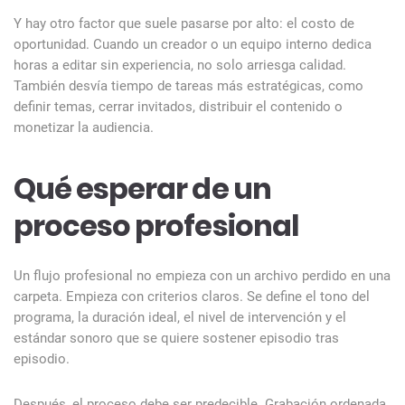
Y hay otro factor que suele pasarse por alto: el costo de
oportunidad. Cuando un creador o un equipo interno dedica
horas a editar sin experiencia, no solo arriesga calidad.
También desvía tiempo de tareas más estratégicas, como
definir temas, cerrar invitados, distribuir el contenido o
monetizar la audiencia.
Qué esperar de un
proceso profesional
Un flujo profesional no empieza con un archivo perdido en una
carpeta. Empieza con criterios claros. Se define el tono del
programa, la duración ideal, el nivel de intervención y el
estándar sonoro que se quiere sostener episodio tras
episodio.
Después, el proceso debe ser predecible. Grabación ordenada,