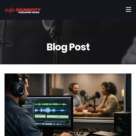
Blog Post