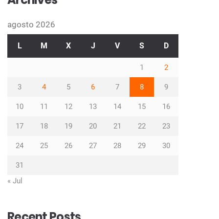
agosto 2026
L
M
X
J
V
S
D
1
2
3
4
5
6
7
8
9
10
11
12
13
14
15
16
17
18
19
20
21
22
23
24
25
26
27
28
29
30
31
« Jul
Recent Posts