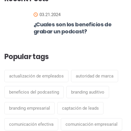
03.21.2024
¿Cuales son los beneficios de
grabar un podcast?
Popular tags
actualización de empleados
autoridad de marca
beneficios del podcasting
branding auditivo
branding empresarial
captación de leads
comunicación efectiva
comunicación empresarial