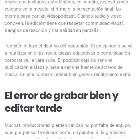
marca con invitados estratégicos, en cambio, necesita más
cuidado en la mezcla, el ritmo y la presentación final. Lo
mismo pasa con un videopodcast. Cuando
audio y video
conviven, la edición tiene que respetar continuidad visual,
tiempos de reacción y naturalidad en pantalla.
También influye el destino del contenido. Si un episodio se va
a reutilizar en clips, reels, piezas educativas o comunicación
corporativa, la vara sube. El podcast deja de ser una
publicación aislada y pasa a ser una fuente de activos de
marca. En ese contexto, editar bien genera rendimiento extra.
El error de grabar bien y
editar tarde
Muchas producciones pierden calidad no por falta de equipo,
sino por pensar la edición como un parche. Si la grabación