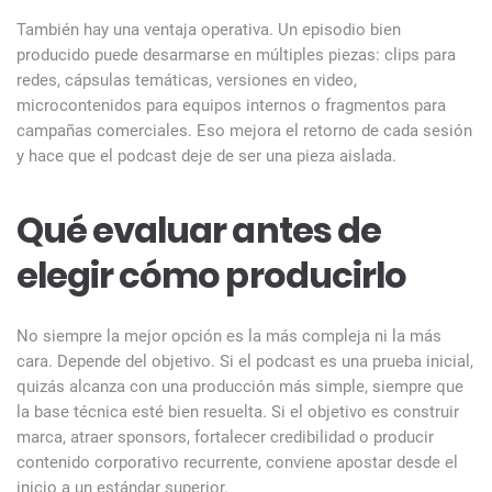
También hay una ventaja operativa. Un episodio bien
producido puede desarmarse en múltiples piezas: clips para
redes, cápsulas temáticas, versiones en video,
microcontenidos para equipos internos o fragmentos para
campañas comerciales. Eso mejora el retorno de cada sesión
y hace que el podcast deje de ser una pieza aislada.
Qué evaluar antes de
elegir cómo producirlo
No siempre la mejor opción es la más compleja ni la más
cara. Depende del objetivo. Si el podcast es una prueba inicial,
quizás alcanza con una producción más simple, siempre que
la base técnica esté bien resuelta. Si el objetivo es construir
marca, atraer sponsors, fortalecer credibilidad o producir
contenido corporativo recurrente, conviene apostar desde el
inicio a un estándar superior.