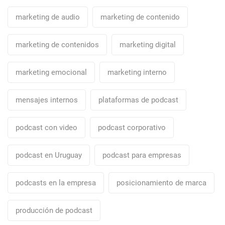
marketing de audio
marketing de contenido
marketing de contenidos
marketing digital
marketing emocional
marketing interno
mensajes internos
plataformas de podcast
podcast con video
podcast corporativo
podcast en Uruguay
podcast para empresas
podcasts en la empresa
posicionamiento de marca
producción de podcast