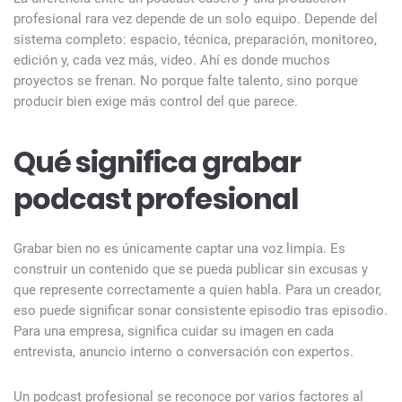
profesional rara vez depende de un solo equipo. Depende del
sistema completo: espacio, técnica, preparación, monitoreo,
edición y, cada vez más, video. Ahí es donde muchos
proyectos se frenan. No porque falte talento, sino porque
producir bien exige más control del que parece.
Qué significa grabar
podcast profesional
Grabar bien no es únicamente captar una voz limpia. Es
construir un contenido que se pueda publicar sin excusas y
que represente correctamente a quien habla. Para un creador,
eso puede significar sonar consistente episodio tras episodio.
Para una empresa, significa cuidar su imagen en cada
entrevista, anuncio interno o conversación con expertos.
Un podcast profesional se reconoce por varios factores al