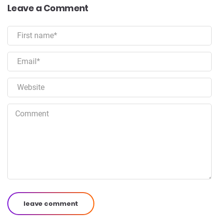
Leave a Comment
leave comment