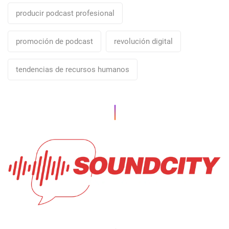
producir podcast profesional
promoción de podcast
revolución digital
tendencias de recursos humanos