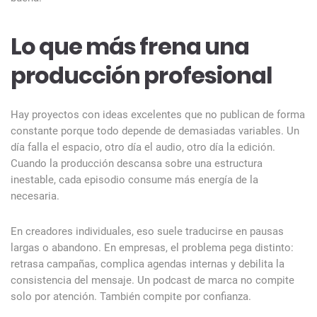
Lo que más frena una
producción profesional
Hay proyectos con ideas excelentes que no publican de forma
constante porque todo depende de demasiadas variables. Un
día falla el espacio, otro día el audio, otro día la edición.
Cuando la producción descansa sobre una estructura
inestable, cada episodio consume más energía de la
necesaria.
En creadores individuales, eso suele traducirse en pausas
largas o abandono. En empresas, el problema pega distinto:
retrasa campañas, complica agendas internas y debilita la
consistencia del mensaje. Un podcast de marca no compite
solo por atención. También compite por confianza.