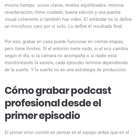
mismo tiempo: voces claras, niveles equilibrados, mínima
reverberación, ritmo cuidado, buena edición y una puesta
visual coherente si también hay video. El estándar no lo define
un micrófono caro por sí solo. Lo define el resultado final.
Por eso, grabar en casa puede funcionar en ciertas etapas,
pero tiene límites. Si el entorno mete ruido, si el eco cambia
según el día, si la cámara no acompaña o si nadie está
monitoreando la sesión, cada episodio termina dependiendo
de la suerte. Y la suerte no es una estrategia de producción.
Cómo grabar podcast
profesional desde el
primer episodio
El primer error común es pensar en el equipo antes que en el