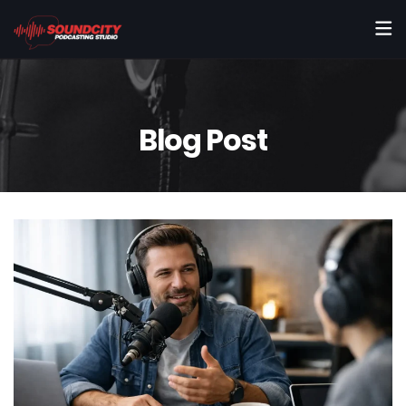
Blog Post