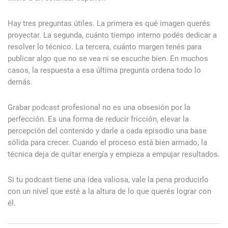
Hay tres preguntas útiles. La primera es qué imagen querés
proyectar. La segunda, cuánto tiempo interno podés dedicar a
resolver lo técnico. La tercera, cuánto margen tenés para
publicar algo que no se vea ni se escuche bien. En muchos
casos, la respuesta a esa última pregunta ordena todo lo
demás.
Grabar podcast profesional no es una obsesión por la
perfección. Es una forma de reducir fricción, elevar la
percepción del contenido y darle a cada episodio una base
sólida para crecer. Cuando el proceso está bien armado, la
técnica deja de quitar energía y empieza a empujar resultados.
Si tu podcast tiene una idea valiosa, vale la pena producirlo
con un nivel que esté a la altura de lo que querés lograr con
él.