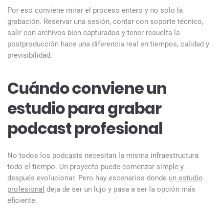
Por eso conviene mirar el proceso entero y no solo la
grabación. Reservar una sesión, contar con soporte técnico,
salir con archivos bien capturados y tener resuelta la
postproducción hace una diferencia real en tiempos, calidad y
previsibilidad.
Cuándo conviene un
estudio para grabar
podcast profesional
No todos los podcasts necesitan la misma infraestructura
todo el tiempo. Un proyecto puede comenzar simple y
después evolucionar. Pero hay escenarios donde
un estudio
profesional
deja de ser un lujo y pasa a ser la opción más
eficiente.