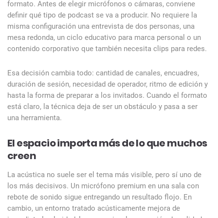
formato. Antes de elegir micrófonos o cámaras, conviene
definir qué tipo de podcast se va a producir. No requiere la
misma configuración una entrevista de dos personas, una
mesa redonda, un ciclo educativo para marca personal o un
contenido corporativo que también necesita clips para redes.
Esa decisión cambia todo: cantidad de canales, encuadres,
duración de sesión, necesidad de operador, ritmo de edición y
hasta la forma de preparar a los invitados. Cuando el formato
está claro, la técnica deja de ser un obstáculo y pasa a ser
una herramienta.
El espacio importa más de lo que muchos
creen
La acústica no suele ser el tema más visible, pero sí uno de
los más decisivos. Un micrófono premium en una sala con
rebote de sonido sigue entregando un resultado flojo. En
cambio, un entorno tratado acústicamente mejora de