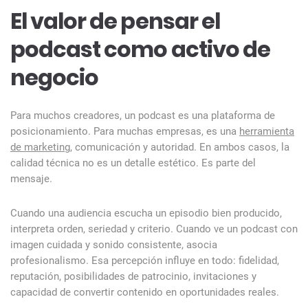
El valor de pensar el
podcast como activo de
negocio
Para muchos creadores, un podcast es una plataforma de
posicionamiento. Para muchas empresas, es una
herramienta
de marketing
, comunicación y autoridad. En ambos casos, la
calidad técnica no es un detalle estético. Es parte del
mensaje.
Cuando una audiencia escucha un episodio bien producido,
interpreta orden, seriedad y criterio. Cuando ve un podcast con
imagen cuidada y sonido consistente, asocia
profesionalismo. Esa percepción influye en todo: fidelidad,
reputación, posibilidades de patrocinio, invitaciones y
capacidad de convertir contenido en oportunidades reales.