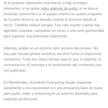
Si el podcast representa una marca, si hay invitados
relevantes, si se graba
video además de audio
, si se busca
estándar comercial o si el equipo interno no quiere ocuparse
de la parte técnica, un estudio ordena el proceso desde el
inicio. También reduce riesgos. Eso vale mucho cuando hay
agendas cruzadas, campañas en curso o una sola oportunidad
para registrar una entrevista importante.
Además, grabar en un entorno listo acelera decisiones. No
hay que montar, probar acústica, resolver luces ni improvisar
monitoreo. Todo eso libera tiempo para lo que sí importa: la
conversación, el mensaje y el rendimiento del contenido una
vez publicado.
En Montevideo, Soundcity Podcasting Studio responde
justamente a esa necesidad con una propuesta llave en mano
para audio, video y streaming en un entorno diseñado para
estándar profesional.