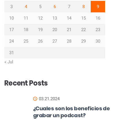
3
4
5
6
7
8
9
10
11
12
13
14
15
16
17
18
19
20
21
22
23
24
25
26
27
28
29
30
31
« Jul
Recent Posts
03.21.2024
¿Cuales son los beneficios de
grabar un podcast?