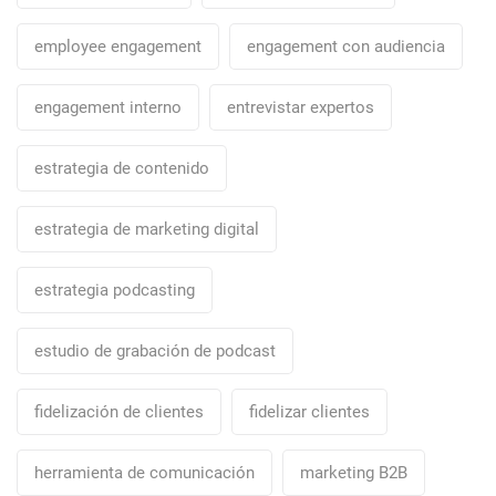
employee engagement
engagement con audiencia
engagement interno
entrevistar expertos
estrategia de contenido
estrategia de marketing digital
estrategia podcasting
estudio de grabación de podcast
fidelización de clientes
fidelizar clientes
herramienta de comunicación
marketing B2B