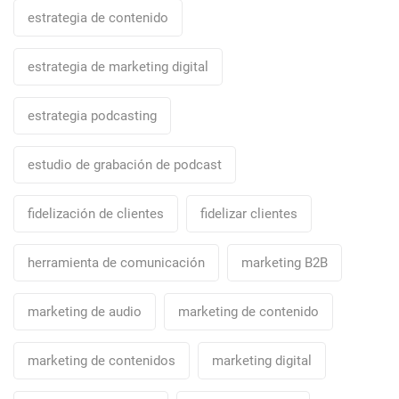
estrategia de contenido
estrategia de marketing digital
estrategia podcasting
estudio de grabación de podcast
fidelización de clientes
fidelizar clientes
herramienta de comunicación
marketing B2B
marketing de audio
marketing de contenido
marketing de contenidos
marketing digital