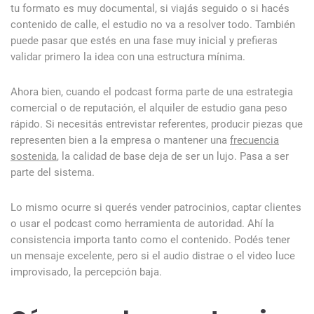
tu formato es muy documental, si viajás seguido o si hacés
contenido de calle, el estudio no va a resolver todo. También
puede pasar que estés en una fase muy inicial y prefieras
validar primero la idea con una estructura mínima.
Ahora bien, cuando el podcast forma parte de una estrategia
comercial o de reputación, el alquiler de estudio gana peso
rápido. Si necesitás entrevistar referentes, producir piezas que
representen bien a la empresa o mantener una
frecuencia
sostenida
, la calidad de base deja de ser un lujo. Pasa a ser
parte del sistema.
Lo mismo ocurre si querés vender patrocinios, captar clientes
o usar el podcast como herramienta de autoridad. Ahí la
consistencia importa tanto como el contenido. Podés tener
un mensaje excelente, pero si el audio distrae o el video luce
improvisado, la percepción baja.