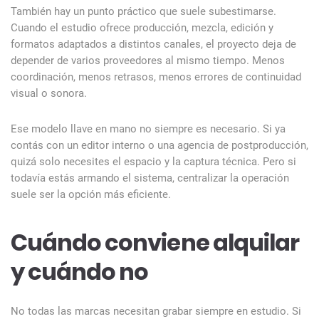
También hay un punto práctico que suele subestimarse.
Cuando el estudio ofrece producción, mezcla, edición y
formatos adaptados a distintos canales, el proyecto deja de
depender de varios proveedores al mismo tiempo. Menos
coordinación, menos retrasos, menos errores de continuidad
visual o sonora.
Ese modelo llave en mano no siempre es necesario. Si ya
contás con un editor interno o una agencia de postproducción,
quizá solo necesites el espacio y la captura técnica. Pero si
todavía estás armando el sistema, centralizar la operación
suele ser la opción más eficiente.
Cuándo conviene alquilar
y cuándo no
No todas las marcas necesitan grabar siempre en estudio. Si