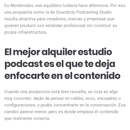
En Montevideo, ese equilibrio todavía hace diferencia. Por eso
una propuesta como la de Soundcity Podcasting Studio
resulta atractiva para creadores, marcas y empresas que
quieren producir con estándar profesional sin construir su
propia infraestructura.
El mejor alquiler estudio
podcast es el que te deja
enfocarte en el contenido
Cuando una producción está bien resuelta, se nota en algo
muy concreto: dejás de pensar en cables, ecos, encuadres o
configuraciones, y podés concentrarte en la conversación. Ese
cambio parece menor, pero es donde empieza el contenido
que realmente conecta.