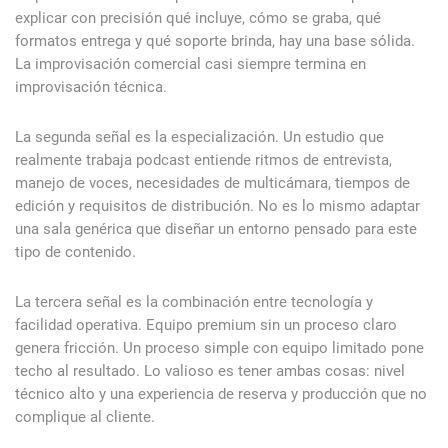
explicar con precisión qué incluye, cómo se graba, qué
formatos entrega y qué soporte brinda, hay una base sólida.
La improvisación comercial casi siempre termina en
improvisación técnica.
La segunda señal es la especialización. Un estudio que
realmente trabaja podcast entiende ritmos de entrevista,
manejo de voces, necesidades de multicámara, tiempos de
edición y requisitos de distribución. No es lo mismo adaptar
una sala genérica que diseñar un entorno pensado para este
tipo de contenido.
La tercera señal es la combinación entre tecnología y
facilidad operativa. Equipo premium sin un proceso claro
genera fricción. Un proceso simple con equipo limitado pone
techo al resultado. Lo valioso es tener ambas cosas: nivel
técnico alto y una experiencia de reserva y producción que no
complique al cliente.