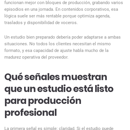
funcionan mejor con bloques de producción, grabando varios
episodios en una jornada. En contenidos corporativos, esa
lógica suele ser más rentable porque optimiza agenda,
traslados y disponibilidad de voceros.
Un estudio bien preparado debería poder adaptarse a ambas
situaciones. No todos los clientes necesitan el mismo
formato, y esa capacidad de ajuste habla mucho de la
madurez operativa del proveedor.
Qué señales muestran
que un estudio está listo
para producción
profesional
La primera señal es simple: claridad. Si el estudio puede