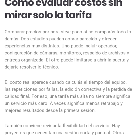
Cómo evaluar costos sin
mirar solo la tarifa
Comparar precios por hora sirve poco si no comparás todo lo
demás. Dos estudios pueden cobrar parecido y ofrecer
experiencias muy distintas. Uno puede incluir operador,
configuración de cámaras, monitoreo, respaldo de archivos y
entrega organizada. El otro puede limitarse a abrir la puerta y
dejarte resolver lo técnico.
El costo real aparece cuando calculás el tiempo del equipo,
las repeticiones por fallas, la edición correctiva y la pérdida de
calidad final. Por eso, una tarifa más alta no siempre significa
un servicio más caro. A veces significa menos retrabajo y
mejores resultados desde la primera sesión.
También conviene revisar la flexibilidad del servicio. Hay
proyectos que necesitan una sesión corta y puntual. Otros