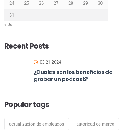
24
25
26
27
28
29
30
31
« Jul
Recent Posts
03.21.2024
¿Cuales son los beneficios de
grabar un podcast?
Popular tags
actualización de empleados
autoridad de marca