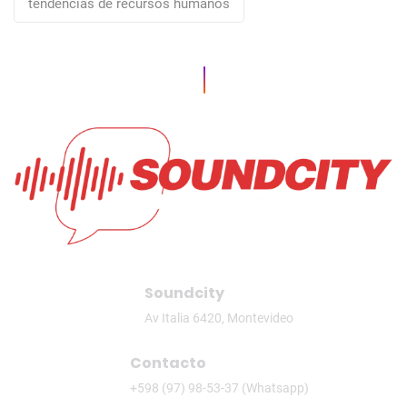
tendencias de recursos humanos
Soundcity
Av Italia 6420, Montevideo
Contacto
+598 (97) 98-53-37 (Whatsapp)