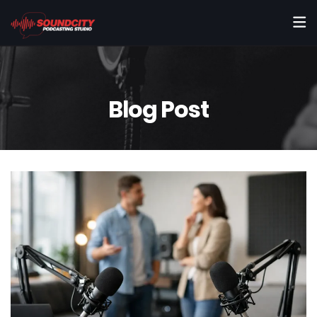
Blog Post