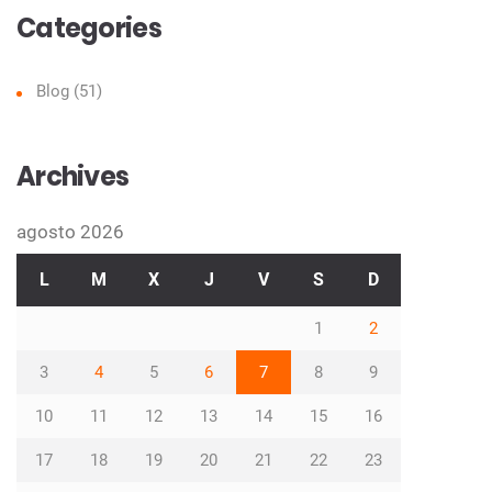
Categories
Blog
(51)
Archives
agosto 2026
L
M
X
J
V
S
D
1
2
3
4
5
6
7
8
9
10
11
12
13
14
15
16
17
18
19
20
21
22
23