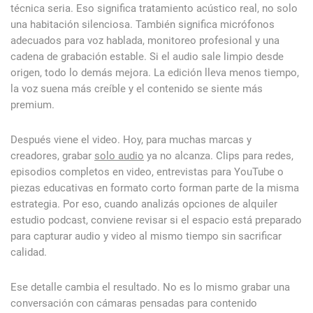
técnica seria. Eso significa tratamiento acústico real, no solo
una habitación silenciosa. También significa micrófonos
adecuados para voz hablada, monitoreo profesional y una
cadena de grabación estable. Si el audio sale limpio desde
origen, todo lo demás mejora. La edición lleva menos tiempo,
la voz suena más creíble y el contenido se siente más
premium.
Después viene el video. Hoy, para muchas marcas y
creadores, grabar
solo audio
ya no alcanza. Clips para redes,
episodios completos en video, entrevistas para YouTube o
piezas educativas en formato corto forman parte de la misma
estrategia. Por eso, cuando analizás opciones de alquiler
estudio podcast, conviene revisar si el espacio está preparado
para capturar audio y video al mismo tiempo sin sacrificar
calidad.
Ese detalle cambia el resultado. No es lo mismo grabar una
conversación con cámaras pensadas para contenido