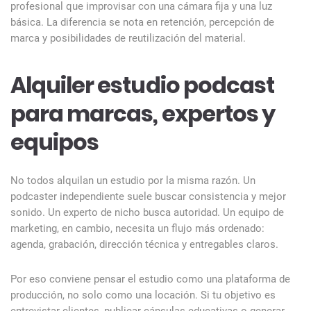
profesional que improvisar con una cámara fija y una luz
básica. La diferencia se nota en retención, percepción de
marca y posibilidades de reutilización del material.
Alquiler estudio podcast
para marcas, expertos y
equipos
No todos alquilan un estudio por la misma razón. Un
podcaster independiente suele buscar consistencia y mejor
sonido. Un experto de nicho busca autoridad. Un equipo de
marketing, en cambio, necesita un flujo más ordenado:
agenda, grabación, dirección técnica y entregables claros.
Por eso conviene pensar el estudio como una plataforma de
producción, no solo como una locación. Si tu objetivo es