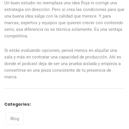
Un buen estudio no reemplaza una idea floja ni corrige una
estrategia sin dirección. Pero sí crea las condiciones para que
una buena idea salga con la calidad que merece. Y para
marcas, expertos y equipos que quieren crecer con contenido
serio, esa diferencia no es técnica solamente. Es una ventaja
competitiva.
Si estás evaluando opciones, pensá menos en alquilar una
sala y más en contratar una capacidad de producción. Ahí es
donde el podcast deja de ser una prueba aislada y empieza a
convertirse en una pieza consistente de tu presencia de
marca.
Categories:
Categories
Blog