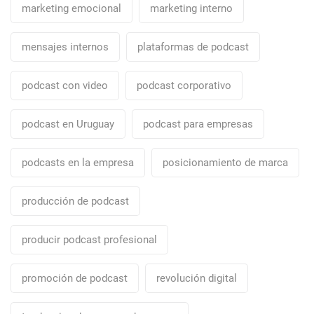
marketing emocional
marketing interno
mensajes internos
plataformas de podcast
podcast con video
podcast corporativo
podcast en Uruguay
podcast para empresas
podcasts en la empresa
posicionamiento de marca
producción de podcast
producir podcast profesional
promoción de podcast
revolución digital