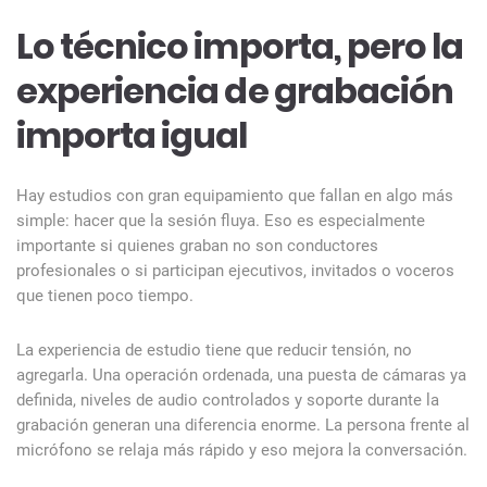
Lo técnico importa, pero la
experiencia de grabación
importa igual
Hay estudios con gran equipamiento que fallan en algo más
simple: hacer que la sesión fluya. Eso es especialmente
importante si quienes graban no son conductores
profesionales o si participan ejecutivos, invitados o voceros
que tienen poco tiempo.
La experiencia de estudio tiene que reducir tensión, no
agregarla. Una operación ordenada, una puesta de cámaras ya
definida, niveles de audio controlados y soporte durante la
grabación generan una diferencia enorme. La persona frente al
micrófono se relaja más rápido y eso mejora la conversación.