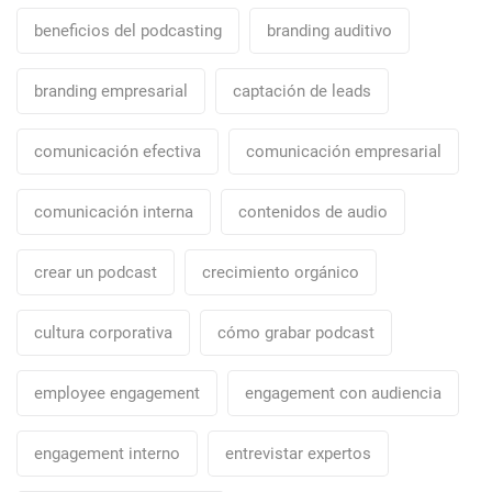
beneficios del podcasting
branding auditivo
branding empresarial
captación de leads
comunicación efectiva
comunicación empresarial
comunicación interna
contenidos de audio
crear un podcast
crecimiento orgánico
cultura corporativa
cómo grabar podcast
employee engagement
engagement con audiencia
engagement interno
entrevistar expertos