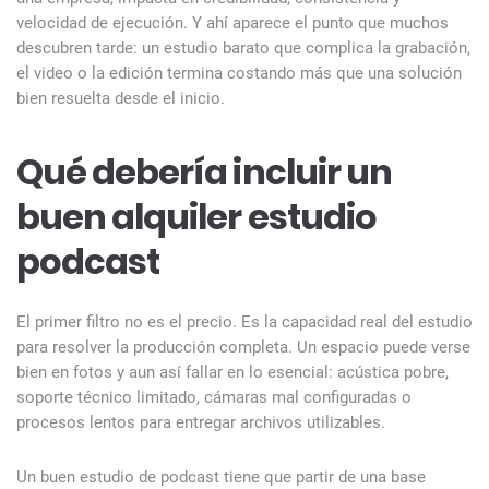
velocidad de ejecución. Y ahí aparece el punto que muchos
descubren tarde: un estudio barato que complica la grabación,
el video o la edición termina costando más que una solución
bien resuelta desde el inicio.
Qué debería incluir un
buen alquiler estudio
podcast
El primer filtro no es el precio. Es la capacidad real del estudio
para resolver la producción completa. Un espacio puede verse
bien en fotos y aun así fallar en lo esencial: acústica pobre,
soporte técnico limitado, cámaras mal configuradas o
procesos lentos para entregar archivos utilizables.
Un buen estudio de podcast tiene que partir de una base