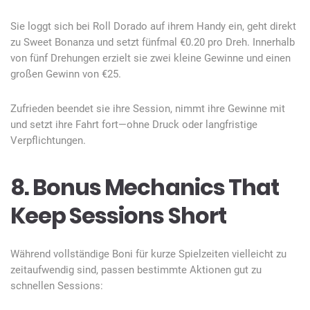
Sie loggt sich bei Roll Dorado auf ihrem Handy ein, geht direkt
zu Sweet Bonanza und setzt fünfmal €0.20 pro Dreh. Innerhalb
von fünf Drehungen erzielt sie zwei kleine Gewinne und einen
großen Gewinn von €25.
Zufrieden beendet sie ihre Session, nimmt ihre Gewinne mit
und setzt ihre Fahrt fort—ohne Druck oder langfristige
Verpflichtungen.
8. Bonus Mechanics That
Keep Sessions Short
Während vollständige Boni für kurze Spielzeiten vielleicht zu
zeitaufwendig sind, passen bestimmte Aktionen gut zu
schnellen Sessions: