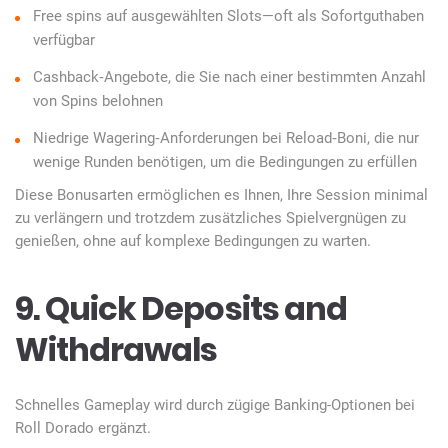
Free spins auf ausgewählten Slots—oft als Sofortguthaben
verfügbar
Cashback‑Angebote, die Sie nach einer bestimmten Anzahl
von Spins belohnen
Niedrige Wagering‑Anforderungen bei Reload‑Boni, die nur
wenige Runden benötigen, um die Bedingungen zu erfüllen
Diese Bonusarten ermöglichen es Ihnen, Ihre Session minimal
zu verlängern und trotzdem zusätzliches Spielvergnügen zu
genießen, ohne auf komplexe Bedingungen zu warten.
9. Quick Deposits and
Withdrawals
Schnelles Gameplay wird durch zügige Banking-Optionen bei
Roll Dorado ergänzt.