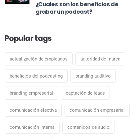
¿Cuales son los beneficios de
grabar un podcast?
Popular tags
actualización de empleados
autoridad de marca
beneficios del podcasting
branding auditivo
branding empresarial
captación de leads
comunicación efectiva
comunicación empresarial
comunicación interna
contenidos de audio