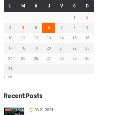
L
M
X
J
V
S
D
1
2
3
4
5
6
7
8
9
10
11
12
13
14
15
16
17
18
19
20
21
22
23
24
25
26
27
28
29
30
31
« Jul
Recent Posts
03.21.2024