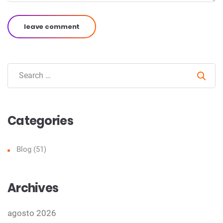
leave comment
Sear
Categories
Blog
(51)
Archives
agosto 2026