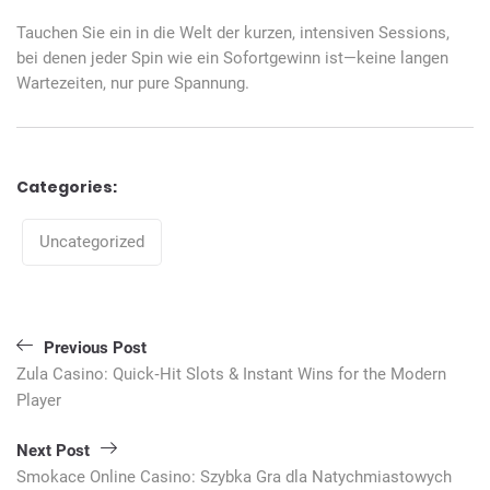
Tauchen Sie ein in die Welt der kurzen, intensiven Sessions,
bei denen jeder Spin wie ein Sofortgewinn ist—keine langen
Wartezeiten, nur pure Spannung.
Categories:
Categories
Uncategorized
Navegación
Previous Post
de
Zula Casino: Quick‑Hit Slots & Instant Wins for the Modern
entradas
Player
Next Post
Smokace Online Casino: Szybka Gra dla Natychmiastowych