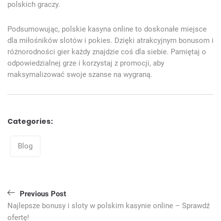
polskich graczy.
Podsumowując, polskie kasyna online to doskonałe miejsce
dla miłośników slotów i pokies. Dzięki atrakcyjnym bonusom i
różnorodności gier każdy znajdzie coś dla siebie. Pamiętaj o
odpowiedzialnej grze i korzystaj z promocji, aby
maksymalizować swoje szanse na wygraną.
Categories:
Categories
Blog
Navegación
Previous Post
de
Najlepsze bonusy i sloty w polskim kasynie online – Sprawdź
entradas
ofertę!