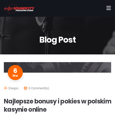
Blog Post
6
Mar
Diegoc
0 Comment(s)
Najlepsze bonusy i pokies w polskim
kasynie online