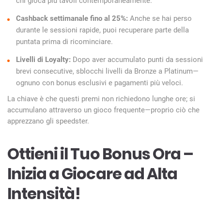
chi gioca più tavoli contemporaneamente.
Cashback settimanale fino al 25%:
Anche se hai perso
durante le sessioni rapide, puoi recuperare parte della
puntata prima di ricominciare.
Livelli di Loyalty:
Dopo aver accumulato punti da sessioni
brevi consecutive, sblocchi livelli da Bronze a Platinum—
ognuno con bonus esclusivi e pagamenti più veloci.
La chiave è che questi premi non richiedono lunghe ore; si
accumulano attraverso un gioco frequente—proprio ciò che
apprezzano gli speedster.
Ottieni il Tuo Bonus Ora –
Inizia a Giocare ad Alta
Intensità!