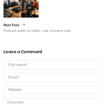
Next Post
Podcast audio vs video: cuál conviene más
Leave a Comment