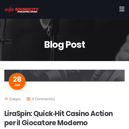
Blog Post
28
Jun
Diegoc
0 Comment(s)
LiraSpin: Quick‑Hit Casino Action
per il Giocatore Moderno