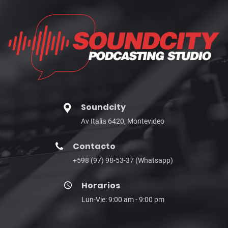
Soundcity
Av Italia 6420, Montevideo
Contacto
+598 (97) 98-53-37 (Whatsapp)
Horarios
Lun-Vie: 9:00 am - 9:00 pm