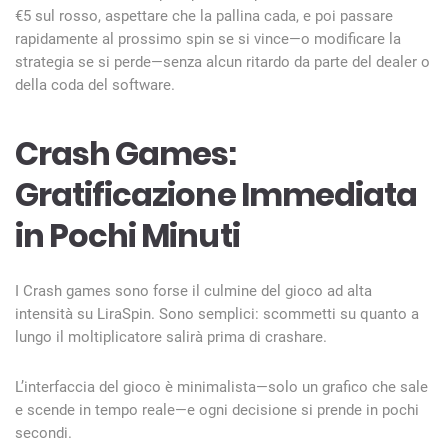
€5 sul rosso, aspettare che la pallina cada, e poi passare
rapidamente al prossimo spin se si vince—o modificare la
strategia se si perde—senza alcun ritardo da parte del dealer o
della coda del software.
Crash Games:
Gratificazione Immediata
in Pochi Minuti
I Crash games sono forse il culmine del gioco ad alta
intensità su LiraSpin. Sono semplici: scommetti su quanto a
lungo il moltiplicatore salirà prima di crashare.
L’interfaccia del gioco è minimalista—solo un grafico che sale
e scende in tempo reale—e ogni decisione si prende in pochi
secondi.