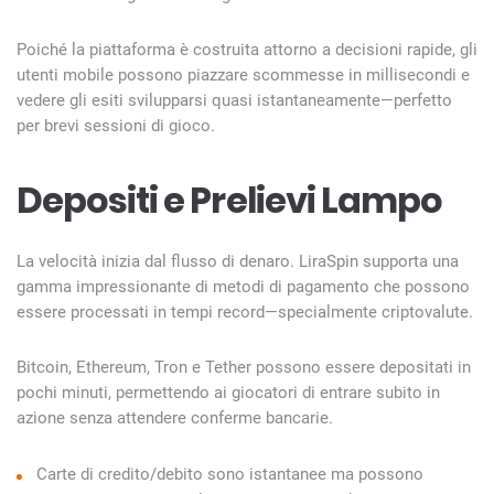
Poiché la piattaforma è costruita attorno a decisioni rapide, gli
utenti mobile possono piazzare scommesse in millisecondi e
vedere gli esiti svilupparsi quasi istantaneamente—perfetto
per brevi sessioni di gioco.
Depositi e Prelievi Lampo
La velocità inizia dal flusso di denaro. LiraSpin supporta una
gamma impressionante di metodi di pagamento che possono
essere processati in tempi record—specialmente criptovalute.
Bitcoin, Ethereum, Tron e Tether possono essere depositati in
pochi minuti, permettendo ai giocatori di entrare subito in
azione senza attendere conferme bancarie.
Carte di credito/debito sono istantanee ma possono