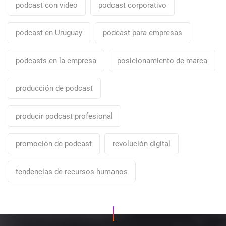
podcast con video
podcast corporativo
podcast en Uruguay
podcast para empresas
podcasts en la empresa
posicionamiento de marca
producción de podcast
producir podcast profesional
promoción de podcast
revolución digital
tendencias de recursos humanos