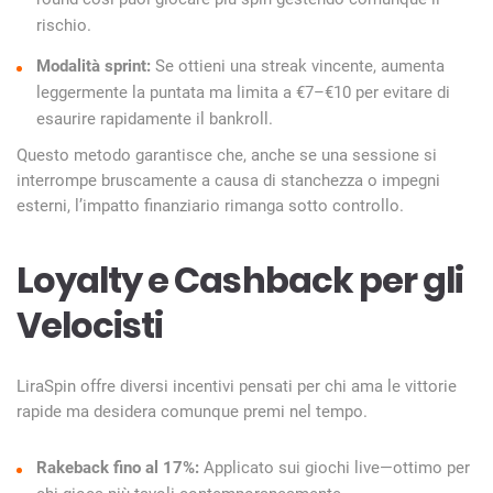
rischio.
Modalità sprint:
Se ottieni una streak vincente, aumenta
leggermente la puntata ma limita a €7–€10 per evitare di
esaurire rapidamente il bankroll.
Questo metodo garantisce che, anche se una sessione si
interrompe bruscamente a causa di stanchezza o impegni
esterni, l’impatto finanziario rimanga sotto controllo.
Loyalty e Cashback per gli
Velocisti
LiraSpin offre diversi incentivi pensati per chi ama le vittorie
rapide ma desidera comunque premi nel tempo.
Rakeback fino al 17%:
Applicato sui giochi live—ottimo per