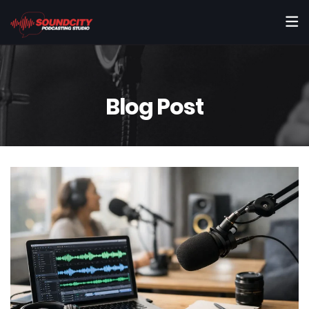
Blog Post