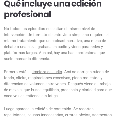
Qué incluye una edición
profesional
No todos los episodios necesitan el mismo nivel de
intervención. Un formato de entrevista simple no requiere el
mismo tratamiento que un podcast narrativo, una mesa de
debate o una pieza grabada en audio y video para redes y
plataformas largas. Aun así, hay una base profesional que
suele marcar la diferencia.
Primero está la
limpieza de audio
. Acá se corrigen ruidos de
fondo, clicks, respiraciones excesivas, picos molestos y
diferencias de volumen entre voces. Después viene el trabajo
de mezcla, que busca equilibrio, presencia y claridad para que
cada voz se entienda sin fatiga.
Luego aparece la edición de contenido. Se recortan
repeticiones, pausas innecesarias, errores obvios, segmentos