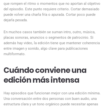
que rompen el ritmo o momentos que no aportan al objetivo
del episodio. Este punto requiere criterio. Cortar demasiado
puede volver una charla fría o apurada. Cortar poco puede
dejarla pesada.
En muchos casos también se suman intro, outro, música,
placas sonoras, anuncios o segmentos de patrocinio. Si
además hay video, la edición tiene que mantener coherencia
entre imagen y sonido, algo clave para publicaciones
multiformato.
Cuándo conviene una
edición más intensa
Hay episodios que funcionan mejor con una edición mínima.
Una conversación entre dos personas con buen audio, una
estructura clara y un tono orgánico puede necesitar apenas