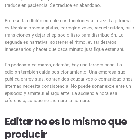
traduce en paciencia. Se traduce en abandono.
Por eso la edición cumple dos funciones a la vez. La primera
es técnica: ordenar pistas, corregir niveles, reducir ruidos, pulir
transiciones y dejar el episodio listo para distribución. La
segunda es narrativa: sostener el ritmo, evitar desvíos
innecesarios y hacer que cada minuto justifique estar ahí.
En
podcasts de marca
, además, hay una tercera capa. La
edición también cuida posicionamiento. Una empresa que
publica entrevistas, contenidos educativos o comunicaciones
internas necesita consistencia. No puede sonar excelente un
episodio y amateur el siguiente. La audiencia nota esa
diferencia, aunque no siempre la nombre.
Editar no es lo mismo que
producir