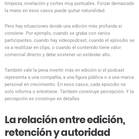
limpieza, nivelación y cortes muy puntuales. Forzar demasiado
la mano en esos casos puede quitar naturalidad.
Pero hay situaciones donde una edición más profunda sí
conviene. Por ejemplo, cuando se graba con varios
participantes, cuando hay videopodcast, cuando el episodio se
va a reutilizar en clips, o cuando el contenido tiene valor
comercial directo y debe sostener un estándar alto.
También vale la pena invertir más en edición si el podcast
representa a una compañía, a una figura pública o a una marca
personal en crecimiento. En esos casos, cada episodio no
solo informa o entretiene. También construye percepción. Y la
percepción se construye en detalles.
La relación entre edición,
retención y autoridad