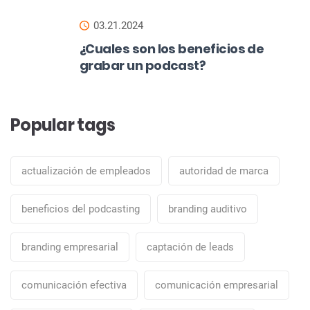
03.21.2024
¿Cuales son los beneficios de
grabar un podcast?
Popular tags
actualización de empleados
autoridad de marca
beneficios del podcasting
branding auditivo
branding empresarial
captación de leads
comunicación efectiva
comunicación empresarial