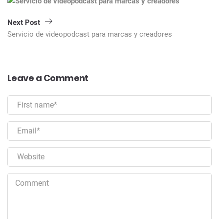
Next Post
Servicio de videopodcast para marcas y creadores
Leave a Comment