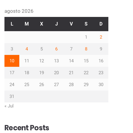
agosto 2026
L
M
X
J
V
S
D
1
2
3
4
5
6
7
8
9
10
11
12
13
14
15
16
17
18
19
20
21
22
23
24
25
26
27
28
29
30
31
« Jul
Recent Posts