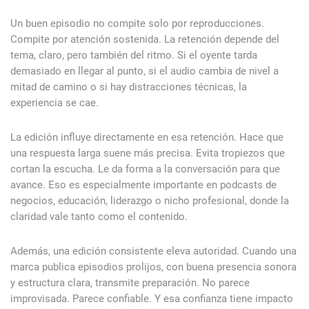
Un buen episodio no compite solo por reproducciones.
Compite por atención sostenida. La retención depende del
tema, claro, pero también del ritmo. Si el oyente tarda
demasiado en llegar al punto, si el audio cambia de nivel a
mitad de camino o si hay distracciones técnicas, la
experiencia se cae.
La edición influye directamente en esa retención. Hace que
una respuesta larga suene más precisa. Evita tropiezos que
cortan la escucha. Le da forma a la conversación para que
avance. Eso es especialmente importante en podcasts de
negocios, educación, liderazgo o nicho profesional, donde la
claridad vale tanto como el contenido.
Además, una edición consistente eleva autoridad. Cuando una
marca publica episodios prolijos, con buena presencia sonora
y estructura clara, transmite preparación. No parece
improvisada. Parece confiable. Y esa confianza tiene impacto