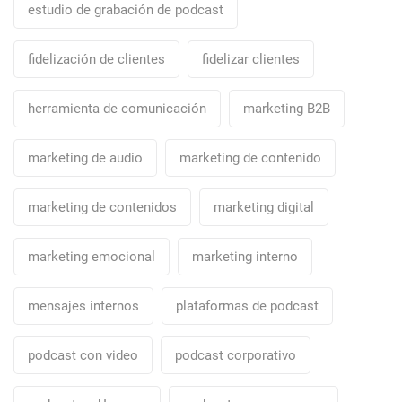
estudio de grabación de podcast
fidelización de clientes
fidelizar clientes
herramienta de comunicación
marketing B2B
marketing de audio
marketing de contenido
marketing de contenidos
marketing digital
marketing emocional
marketing interno
mensajes internos
plataformas de podcast
podcast con video
podcast corporativo