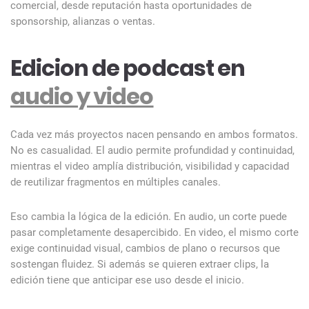
comercial, desde reputación hasta oportunidades de
sponsorship, alianzas o ventas.
Edicion de podcast en
audio y video
Cada vez más proyectos nacen pensando en ambos formatos.
No es casualidad. El audio permite profundidad y continuidad,
mientras el video amplía distribución, visibilidad y capacidad
de reutilizar fragmentos en múltiples canales.
Eso cambia la lógica de la edición. En audio, un corte puede
pasar completamente desapercibido. En video, el mismo corte
exige continuidad visual, cambios de plano o recursos que
sostengan fluidez. Si además se quieren extraer clips, la
edición tiene que anticipar ese uso desde el inicio.