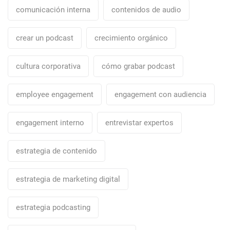
comunicación interna
contenidos de audio
crear un podcast
crecimiento orgánico
cultura corporativa
cómo grabar podcast
employee engagement
engagement con audiencia
engagement interno
entrevistar expertos
estrategia de contenido
estrategia de marketing digital
estrategia podcasting