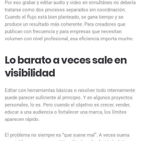
Por eso grabar y editar audio y video en simultáneo no debería
tratarse como dos procesos separados sin coordinación.
Cuando el flujo está bien planteado, se gana tiempo y se
produce un resultado más coherente. Para creadores que
publican con frecuencia y para empresas que necesitan
volumen con nivel profesional, esa eficiencia importa mucho.
Lo barato a veces sale en
visibilidad
Editar con herramientas básicas o resolver todo internamente
puede parecer suficiente al principio. Y en algunos proyectos
personales, lo es. Pero cuando el objetivo es crecer, vender,
educar a una audiencia o fortalecer una marca, los límites
aparecen rápido.
El problema no siempre es “que suene mal”. A veces suena