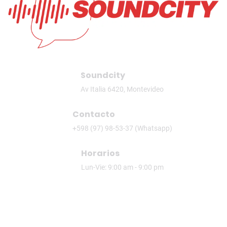
Soundcity
Av Italia 6420, Montevideo
Contacto
+598 (97) 98-53-37 (Whatsapp)
Horarios
Lun-Vie: 9:00 am - 9:00 pm