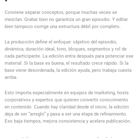
Conviene separar conceptos, porque muchas veces se
mezclan. Grabar bien no garantiza un gran episodio. Y editar
bien tampoco corrige una estructura débil por completo.
La producción define el enfoque: objetivo del episodio,
dinámica, duración ideal, tono, bloques, segmentos y rol de
cada participante. La edición entra después para potenciar ese
material. Si la base es buena, el resultado crece rápido. Si la
base viene desordenada, la edición ayuda, pero trabaja cuesta
arriba.
Esto importa especialmente en equipos de marketing, hosts
corporativos y expertos que quieren convertir conocimiento
en contenido. Cuando hay claridad desde el inicio, la edición
deja de ser “arreglo” y pasa a ser una etapa de refinamiento.
Eso baja tiempos, mejora consistencia y acelera publicación.