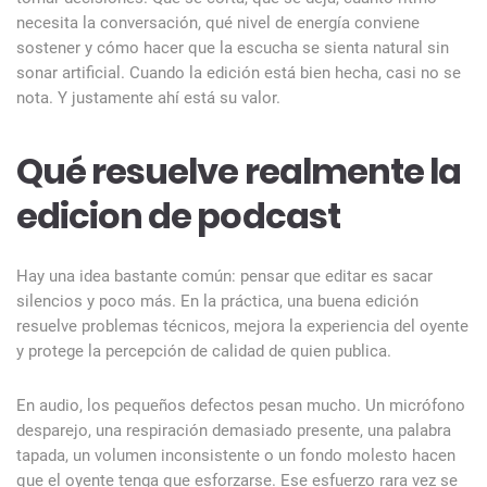
necesita la conversación, qué nivel de energía conviene
sostener y cómo hacer que la escucha se sienta natural sin
sonar artificial. Cuando la edición está bien hecha, casi no se
nota. Y justamente ahí está su valor.
Qué resuelve realmente la
edicion de podcast
Hay una idea bastante común: pensar que editar es sacar
silencios y poco más. En la práctica, una buena edición
resuelve problemas técnicos, mejora la experiencia del oyente
y protege la percepción de calidad de quien publica.
En audio, los pequeños defectos pesan mucho. Un micrófono
desparejo, una respiración demasiado presente, una palabra
tapada, un volumen inconsistente o un fondo molesto hacen
que el oyente tenga que esforzarse. Ese esfuerzo rara vez se