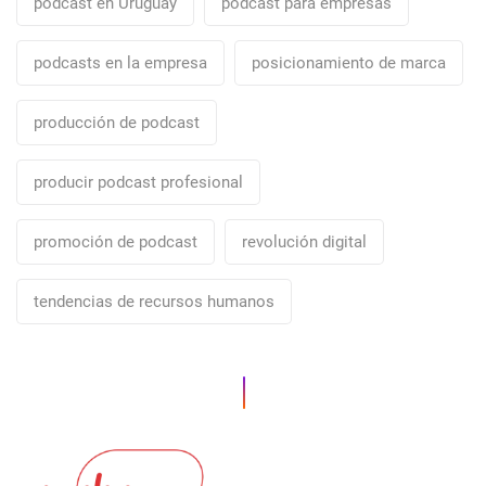
podcast en Uruguay
podcast para empresas
podcasts en la empresa
posicionamiento de marca
producción de podcast
producir podcast profesional
promoción de podcast
revolución digital
tendencias de recursos humanos