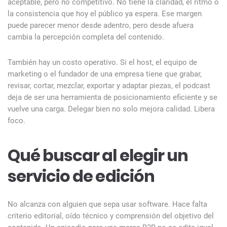
aceptable, pero no competitivo. No tiene la claridad, el ritmo o
la consistencia que hoy el público ya espera. Ese margen
puede parecer menor desde adentro, pero desde afuera
cambia la percepción completa del contenido.
También hay un costo operativo. Si el host, el equipo de
marketing o el fundador de una empresa tiene que grabar,
revisar, cortar, mezclar, exportar y adaptar piezas, el podcast
deja de ser una herramienta de posicionamiento eficiente y se
vuelve una carga. Delegar bien no solo mejora calidad. Libera
foco.
Qué buscar al elegir un
servicio de edición
No alcanza con alguien que sepa usar software. Hace falta
criterio editorial, oído técnico y comprensión del objetivo del