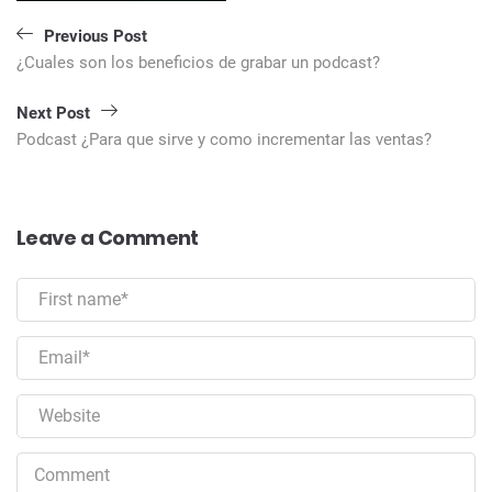
Previous Post
¿Cuales son los beneficios de grabar un podcast?
Next Post
Podcast ¿Para que sirve y como incrementar las ventas?
Leave a Comment