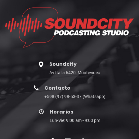
Soundcity
Av Italia 6420, Montevideo
Contacto
+598 (97) 98-53-37 (Whatsapp)
Horarios
Lun-Vie: 9:00 am - 9:00 pm