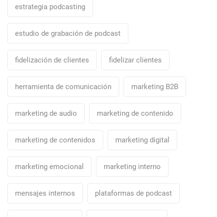
estrategia podcasting
estudio de grabación de podcast
fidelización de clientes
fidelizar clientes
herramienta de comunicación
marketing B2B
marketing de audio
marketing de contenido
marketing de contenidos
marketing digital
marketing emocional
marketing interno
mensajes internos
plataformas de podcast