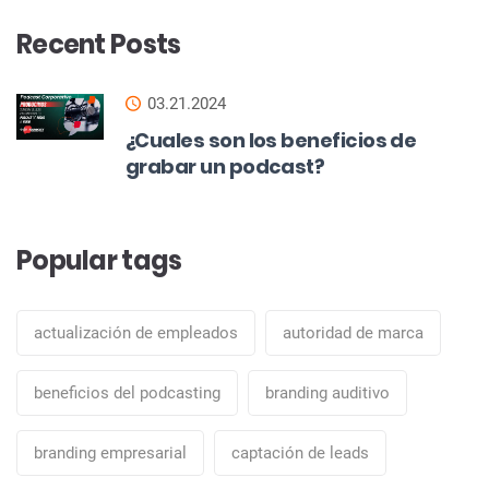
Recent Posts
03.21.2024
¿Cuales son los beneficios de
grabar un podcast?
Popular tags
actualización de empleados
autoridad de marca
beneficios del podcasting
branding auditivo
branding empresarial
captación de leads