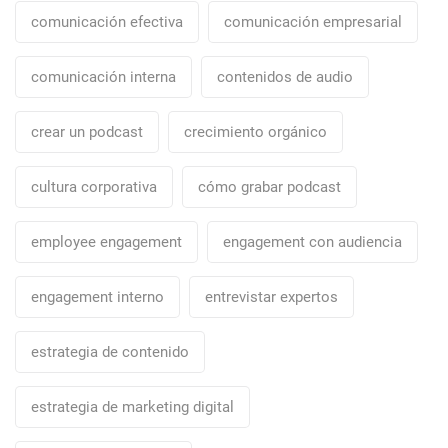
comunicación efectiva
comunicación empresarial
comunicación interna
contenidos de audio
crear un podcast
crecimiento orgánico
cultura corporativa
cómo grabar podcast
employee engagement
engagement con audiencia
engagement interno
entrevistar expertos
estrategia de contenido
estrategia de marketing digital