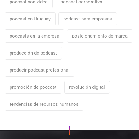
podcast con video
podcast corporativo
podcast en Uruguay
podcast para empresas
podcasts en la empresa
posicionamiento de marca
producción de podcast
producir podcast profesional
promoción de podcast
revolución digital
tendencias de recursos humanos